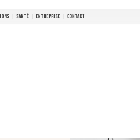
TIONS
SANTÉ
ENTREPRISE
CONTACT