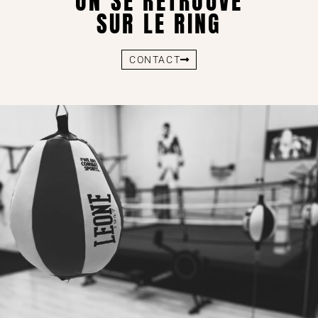
ON SE RETROUVE
SUR LE RING
CONTACT