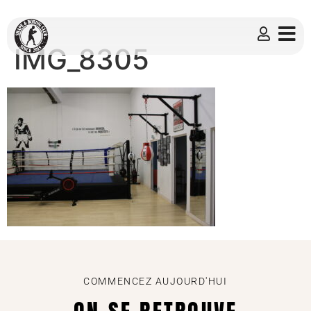
IMG_8305
COMMENCEZ AUJOURD'HUI