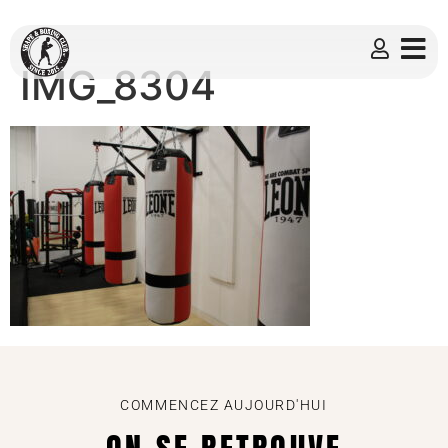
IMG_8304
COMMENCEZ AUJOURD'HUI