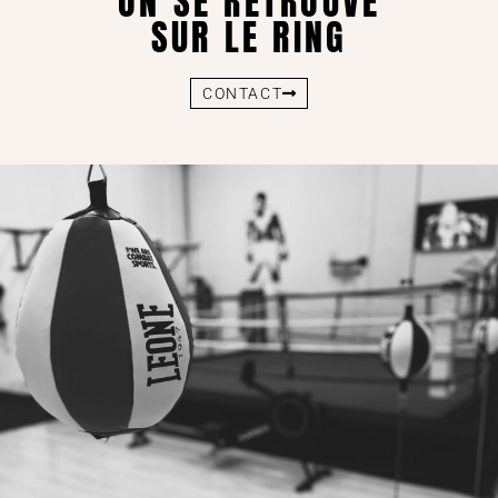
ON SE RETROUVE
SUR LE RING
CONTACT