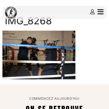
IMG_8268
COMMENCEZ AUJOURD'HUI