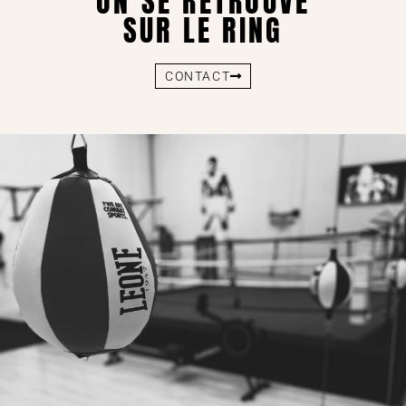
ON SE RETROUVE
SUR LE RING
CONTACT