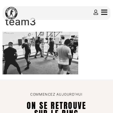
team3
COMMENCEZ AUJOURD'HUI
ON SE RETROUVE