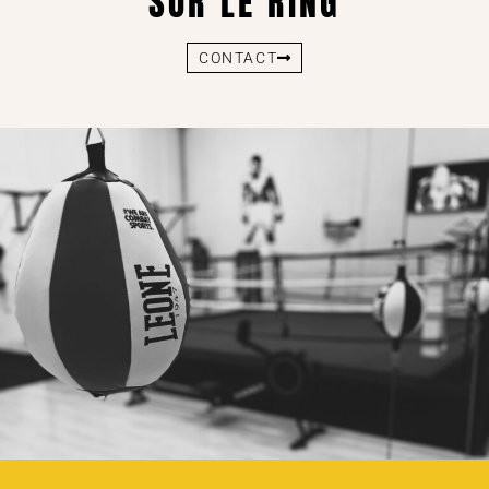
SUR LE RING
CONTACT