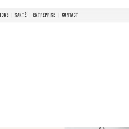
TIONS
SANTÉ
ENTREPRISE
CONTACT