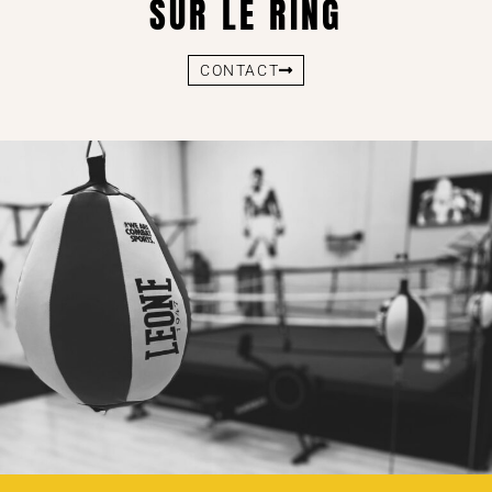
SUR LE RING
CONTACT