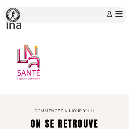
lna
COMMENCEZ AUJOURD'HUI
ON SE RETROUVE