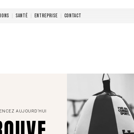
TIONS
SANTÉ
ENTREPRISE
CONTACT
NCEZ AUJOURD'HUI
ROUVE