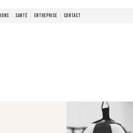
TIONS
SANTÉ
ENTREPRISE
CONTACT