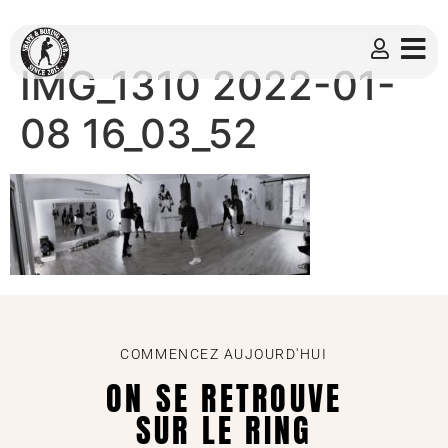
IMG_1310 2022-01-
08 16_03_52
COMMENCEZ AUJOURD'HUI
ON SE RETROUVE
SUR LE RING