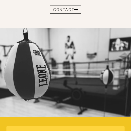
CONTACT