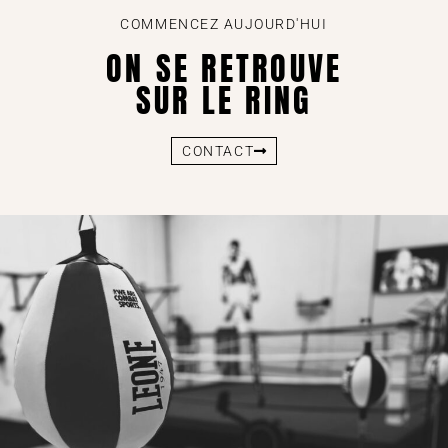
COMMENCEZ AUJOURD'HUI
ON SE RETROUVE
SUR LE RING
CONTACT