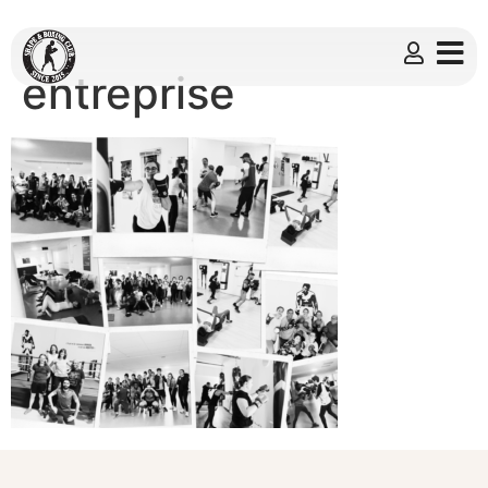
entreprise